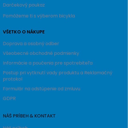
Darčekový poukaz
Pomôžeme ti s výberom bicykla
VŠETKO O NÁKUPE
Doprava a osobný odber
Všeobecné obchodné podmienky
Informácie a poučenia pre spotrebiteľa
Postup pri vytknutí vady produktu a Reklamačný
protokol
Formulár na odstúpenie od zmluvu
GDPR
NÁŠ PRÍBEH & KONTAKT