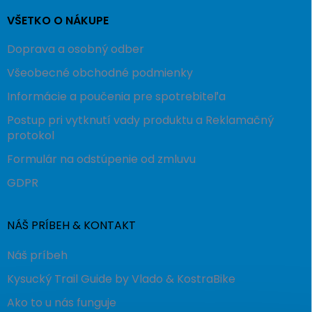
VŠETKO O NÁKUPE
Doprava a osobný odber
Všeobecné obchodné podmienky
Informácie a poučenia pre spotrebiteľa
Postup pri vytknutí vady produktu a Reklamačný
protokol
Formulár na odstúpenie od zmluvu
GDPR
NÁŠ PRÍBEH & KONTAKT
Náš príbeh
Kysucký Trail Guide by Vlado & KostraBike
Ako to u nás funguje