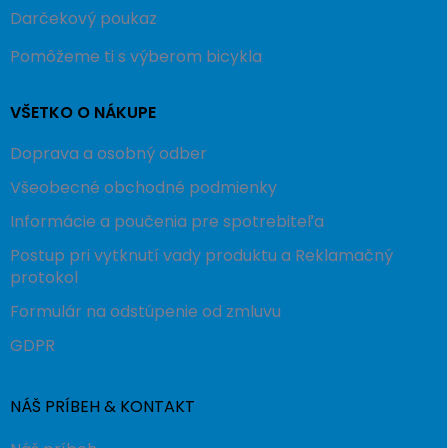
Darčekový poukaz
Pomôžeme ti s výberom bicykla
VŠETKO O NÁKUPE
Doprava a osobný odber
Všeobecné obchodné podmienky
Informácie a poučenia pre spotrebiteľa
Postup pri vytknutí vady produktu a Reklamačný
protokol
Formulár na odstúpenie od zmluvu
GDPR
NÁŠ PRÍBEH & KONTAKT