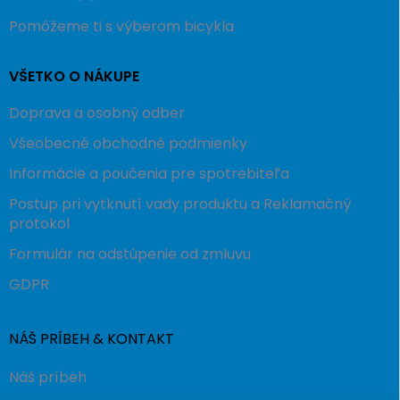
Pomôžeme ti s výberom bicykla
VŠETKO O NÁKUPE
Doprava a osobný odber
Všeobecné obchodné podmienky
Informácie a poučenia pre spotrebiteľa
Postup pri vytknutí vady produktu a Reklamačný
protokol
Formulár na odstúpenie od zmluvu
GDPR
NÁŠ PRÍBEH & KONTAKT
Náš príbeh