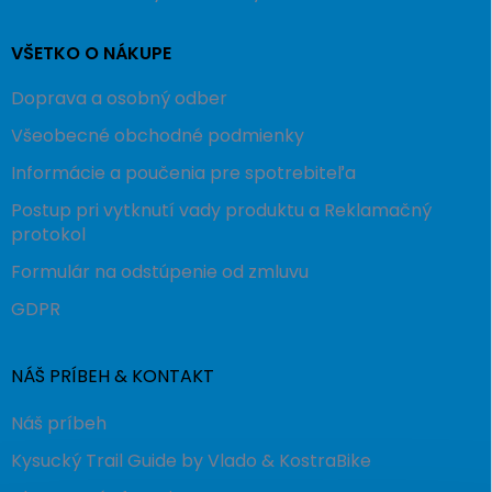
VŠETKO O NÁKUPE
Doprava a osobný odber
Všeobecné obchodné podmienky
Informácie a poučenia pre spotrebiteľa
Postup pri vytknutí vady produktu a Reklamačný
protokol
Formulár na odstúpenie od zmluvu
GDPR
NÁŠ PRÍBEH & KONTAKT
Náš príbeh
Kysucký Trail Guide by Vlado & KostraBike