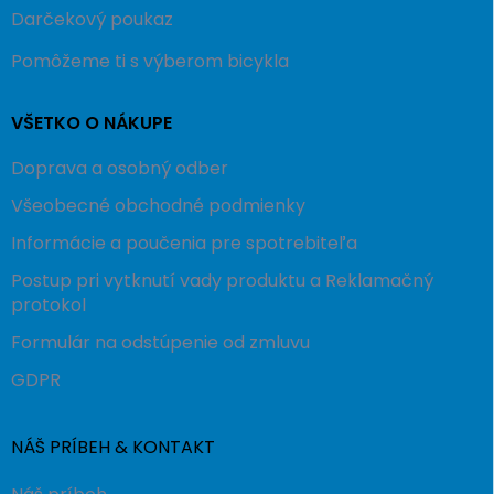
Darčekový poukaz
Pomôžeme ti s výberom bicykla
VŠETKO O NÁKUPE
Doprava a osobný odber
Všeobecné obchodné podmienky
Informácie a poučenia pre spotrebiteľa
Postup pri vytknutí vady produktu a Reklamačný
protokol
Formulár na odstúpenie od zmluvu
GDPR
NÁŠ PRÍBEH & KONTAKT