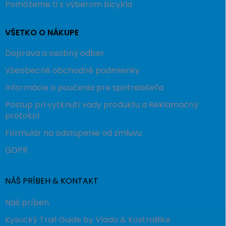
Pomôžeme ti s výberom bicykla
VŠETKO O NÁKUPE
Doprava a osobný odber
Všeobecné obchodné podmienky
Informácie a poučenia pre spotrebiteľa
Postup pri vytknutí vady produktu a Reklamačný
protokol
Formulár na odstúpenie od zmluvu
GDPR
NÁŠ PRÍBEH & KONTAKT
Náš príbeh
Kysucký Trail Guide by Vlado & KostraBike