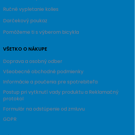
Ručné vypletanie kolies
Darčekový poukaz
Pomôžeme ti s výberom bicykla
VŠETKO O NÁKUPE
Doprava a osobný odber
Všeobecné obchodné podmienky
Informácie a poučenia pre spotrebiteľa
Postup pri vytknutí vady produktu a Reklamačný
protokol
Formulár na odstúpenie od zmluvu
GDPR