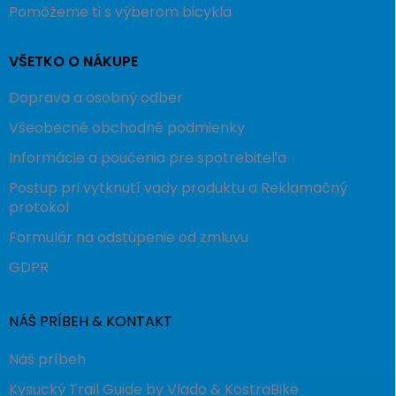
Pomôžeme ti s výberom bicykla
VŠETKO O NÁKUPE
Doprava a osobný odber
Všeobecné obchodné podmienky
Informácie a poučenia pre spotrebiteľa
Postup pri vytknutí vady produktu a Reklamačný
protokol
Formulár na odstúpenie od zmluvu
GDPR
NÁŠ PRÍBEH & KONTAKT
Náš príbeh
Kysucký Trail Guide by Vlado & KostraBike