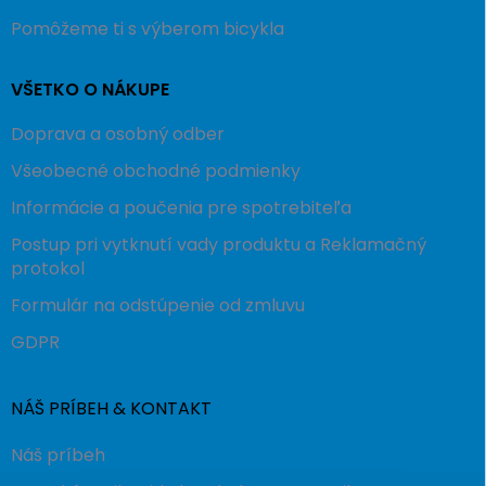
Pomôžeme ti s výberom bicykla
VŠETKO O NÁKUPE
Doprava a osobný odber
Všeobecné obchodné podmienky
Informácie a poučenia pre spotrebiteľa
Postup pri vytknutí vady produktu a Reklamačný
protokol
Formulár na odstúpenie od zmluvu
GDPR
NÁŠ PRÍBEH & KONTAKT
Náš príbeh