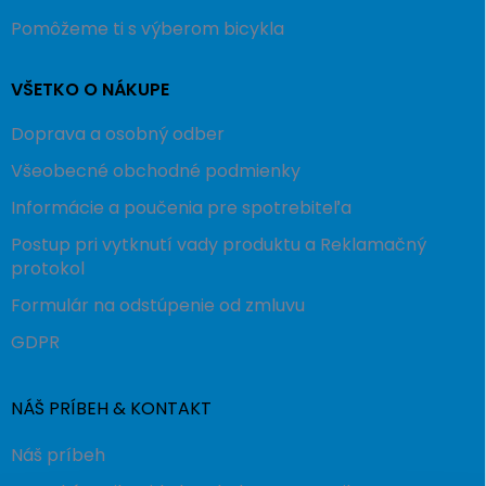
Pomôžeme ti s výberom bicykla
VŠETKO O NÁKUPE
Doprava a osobný odber
Všeobecné obchodné podmienky
Informácie a poučenia pre spotrebiteľa
Postup pri vytknutí vady produktu a Reklamačný
protokol
Formulár na odstúpenie od zmluvu
GDPR
NÁŠ PRÍBEH & KONTAKT
Náš príbeh