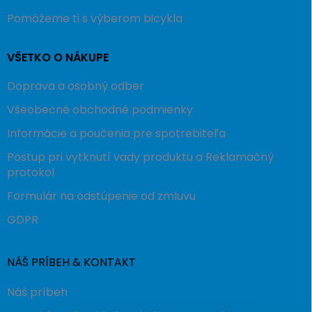
Pomôžeme ti s výberom bicykla
VŠETKO O NÁKUPE
Doprava a osobný odber
Všeobecné obchodné podmienky
Informácie a poučenia pre spotrebiteľa
Postup pri vytknutí vady produktu a Reklamačný
protokol
Formulár na odstúpenie od zmluvu
GDPR
NÁŠ PRÍBEH & KONTAKT
Náš príbeh