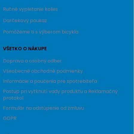
Ručné vypletanie kolies
Darčekový poukaz
Pomôžeme ti s výberom bicykla
VŠETKO O NÁKUPE
Doprava a osobný odber
Všeobecné obchodné podmienky
Informácie a poučenia pre spotrebiteľa
Postup pri vytknutí vady produktu a Reklamačný
protokol
Formulár na odstúpenie od zmluvu
GDPR