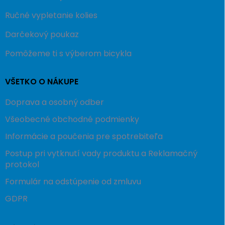
Ručné vypletanie kolies
Darčekový poukaz
Pomôžeme ti s výberom bicykla
VŠETKO O NÁKUPE
Doprava a osobný odber
Všeobecné obchodné podmienky
Informácie a poučenia pre spotrebiteľa
Postup pri vytknutí vady produktu a Reklamačný
protokol
Formulár na odstúpenie od zmluvu
GDPR