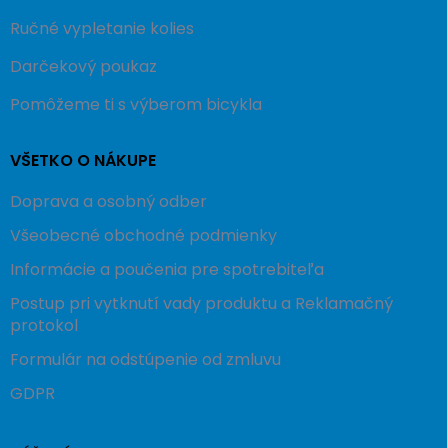
Ručné vypletanie kolies
Darčekový poukaz
Pomôžeme ti s výberom bicykla
VŠETKO O NÁKUPE
Doprava a osobný odber
Všeobecné obchodné podmienky
Informácie a poučenia pre spotrebiteľa
Postup pri vytknutí vady produktu a Reklamačný
protokol
Formulár na odstúpenie od zmluvu
GDPR