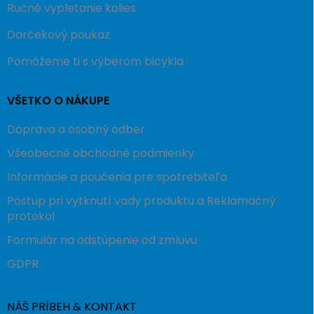
Ručné vypletanie kolies
Darčekový poukaz
Pomôžeme ti s výberom bicykla
VŠETKO O NÁKUPE
Doprava a osobný odber
Všeobecné obchodné podmienky
Informácie a poučenia pre spotrebiteľa
Postup pri vytknutí vady produktu a Reklamačný
protokol
Formulár na odstúpenie od zmluvu
GDPR
NÁŠ PRÍBEH & KONTAKT