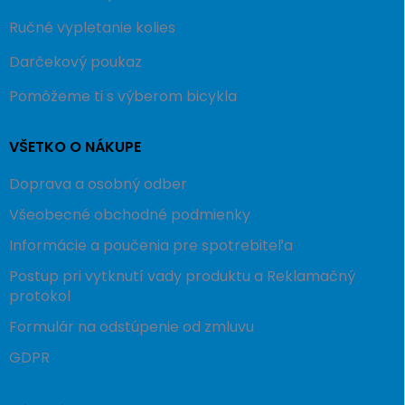
Ručné vypletanie kolies
Darčekový poukaz
Pomôžeme ti s výberom bicykla
VŠETKO O NÁKUPE
Doprava a osobný odber
Všeobecné obchodné podmienky
Informácie a poučenia pre spotrebiteľa
Postup pri vytknutí vady produktu a Reklamačný
protokol
Formulár na odstúpenie od zmluvu
GDPR