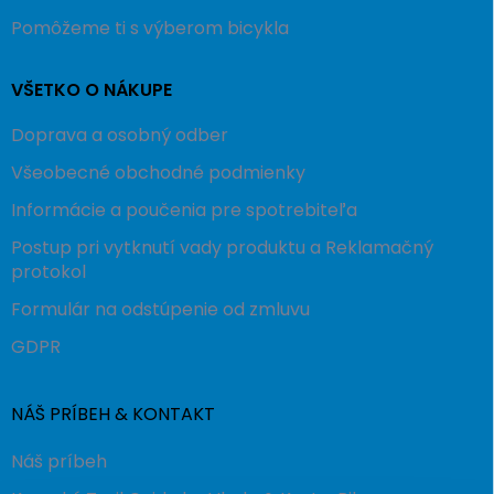
Pomôžeme ti s výberom bicykla
VŠETKO O NÁKUPE
Doprava a osobný odber
Všeobecné obchodné podmienky
Informácie a poučenia pre spotrebiteľa
Postup pri vytknutí vady produktu a Reklamačný
protokol
Formulár na odstúpenie od zmluvu
GDPR
NÁŠ PRÍBEH & KONTAKT
Náš príbeh