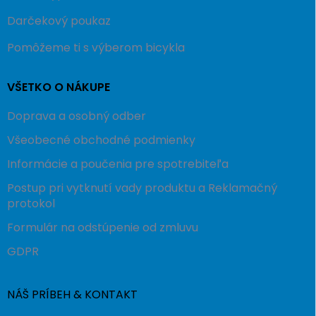
Darčekový poukaz
Pomôžeme ti s výberom bicykla
VŠETKO O NÁKUPE
Doprava a osobný odber
Všeobecné obchodné podmienky
Informácie a poučenia pre spotrebiteľa
Postup pri vytknutí vady produktu a Reklamačný
protokol
Formulár na odstúpenie od zmluvu
GDPR
NÁŠ PRÍBEH & KONTAKT