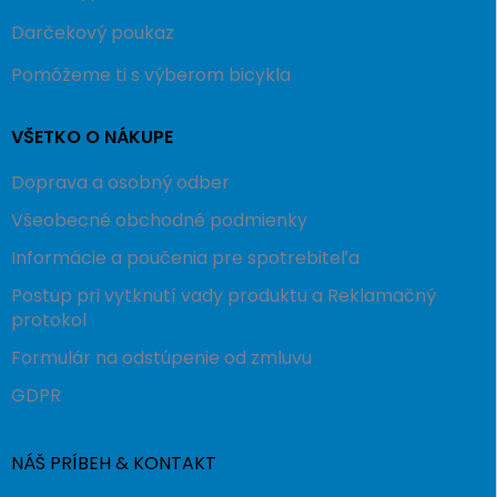
Darčekový poukaz
Pomôžeme ti s výberom bicykla
VŠETKO O NÁKUPE
Doprava a osobný odber
Všeobecné obchodné podmienky
Informácie a poučenia pre spotrebiteľa
Postup pri vytknutí vady produktu a Reklamačný
protokol
Formulár na odstúpenie od zmluvu
GDPR
NÁŠ PRÍBEH & KONTAKT