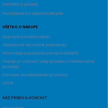
Darčekový poukaz
Pomôžeme ti s výberom bicykla
VŠETKO O NÁKUPE
Doprava a osobný odber
Všeobecné obchodné podmienky
Informácie a poučenia pre spotrebiteľa
Postup pri vytknutí vady produktu a Reklamačný
protokol
Formulár na odstúpenie od zmluvu
GDPR
NÁŠ PRÍBEH & KONTAKT