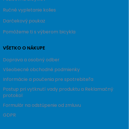
Ručné vypletanie kolies
Darčekový poukaz
Pomôžeme ti s výberom bicykla
VŠETKO O NÁKUPE
Doprava a osobný odber
Všeobecné obchodné podmienky
Informácie a poučenia pre spotrebiteľa
Postup pri vytknutí vady produktu a Reklamačný
protokol
Formulár na odstúpenie od zmluvu
GDPR