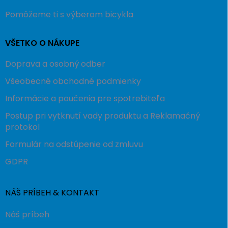
Pomôžeme ti s výberom bicykla
VŠETKO O NÁKUPE
Doprava a osobný odber
Všeobecné obchodné podmienky
Informácie a poučenia pre spotrebiteľa
Postup pri vytknutí vady produktu a Reklamačný
protokol
Formulár na odstúpenie od zmluvu
GDPR
NÁŠ PRÍBEH & KONTAKT
Náš príbeh