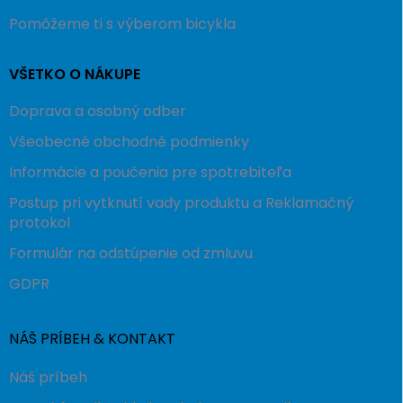
Pomôžeme ti s výberom bicykla
VŠETKO O NÁKUPE
Doprava a osobný odber
Všeobecné obchodné podmienky
Informácie a poučenia pre spotrebiteľa
Postup pri vytknutí vady produktu a Reklamačný
protokol
Formulár na odstúpenie od zmluvu
GDPR
NÁŠ PRÍBEH & KONTAKT
Náš príbeh