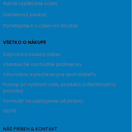
Ručné vypletanie kolies
Darčekový poukaz
Pomôžeme ti s výberom bicykla
VŠETKO O NÁKUPE
Doprava a osobný odber
Všeobecné obchodné podmienky
Informácie a poučenia pre spotrebiteľa
Postup pri vytknutí vady produktu a Reklamačný
protokol
Formulár na odstúpenie od zmluvu
GDPR
NÁŠ PRÍBEH & KONTAKT