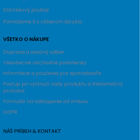
Darčekový poukaz
Pomôžeme ti s výberom bicykla
VŠETKO O NÁKUPE
Doprava a osobný odber
Všeobecné obchodné podmienky
Informácie a poučenia pre spotrebiteľa
Postup pri vytknutí vady produktu a Reklamačný
protokol
Formulár na odstúpenie od zmluvu
GDPR
NÁŠ PRÍBEH & KONTAKT