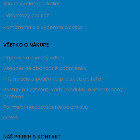
Ručné vypletanie kolies
Darčekový poukaz
Pomôžeme ti s výberom bicykla
VŠETKO O NÁKUPE
Doprava a osobný odber
Všeobecné obchodné podmienky
Informácie a poučenia pre spotrebiteľa
Postup pri vytknutí vady produktu a Reklamačný
protokol
Formulár na odstúpenie od zmluvu
GDPR
NÁŠ PRÍBEH & KONTAKT